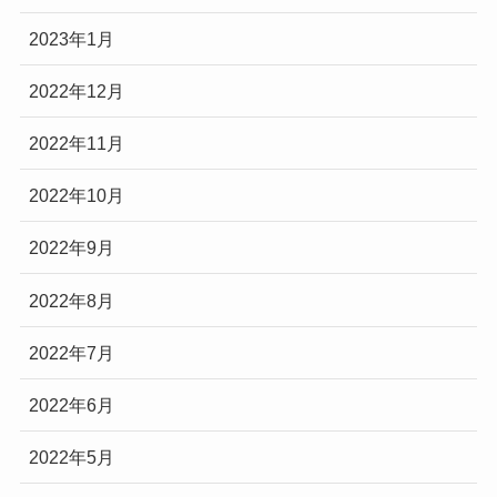
2023年1月
2022年12月
2022年11月
2022年10月
2022年9月
2022年8月
2022年7月
2022年6月
2022年5月