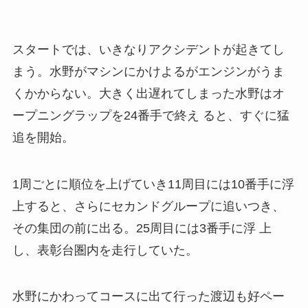
スタートでは、いきなりアクシデントが起きてし
まう。水野がマシンにかけよるがエンジンがうま
くかからない。大きく出遅れてしまった水野はオ
ープニングラップを24番手で終え ると、すぐに猛
追を開始。
1周ごとに順位を上げていき11周目には10番手に浮
上すると、さらにセカンドグループに追いつき、
その集団の前に出る。25周目には3番手に浮 上
し、表彰台圏内を走行していた。
水野にかわってコースに出て行った渡辺も好ペー