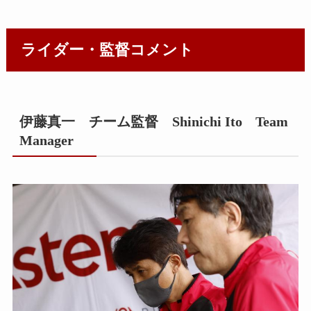
ライダー・監督コメント
伊藤真一 チーム監督 Shinichi Ito Team
Manager