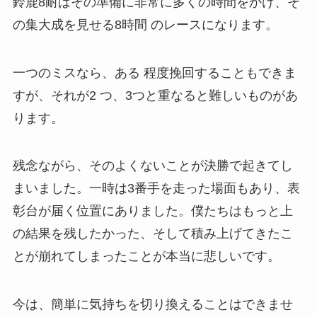
鈴鹿8耐はその準備に非常に多くの時間をかけ、そ
の集大成を見せる8時間 のレースになります。
一つのミスなら、ある 程度挽回することもできま
すが、それが2 つ、3つと重なると難しいものがあ
ります。
残念ながら、そのよくないことが決勝で起きてし
まいました。一時は3番手を走った場面もあり、表
彰台が届く位置にありました。僕たちはもっと上
の結果を残したかった、そして積み上げてきたこ
とが崩れてしまったことが本当に悲しいです。
今は、簡単に気持ちを切り換えることはできませ