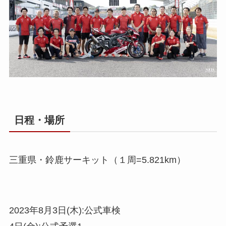
日程・場所
三重県・鈴鹿サーキット（１周=5.821km）
2023年8月3日(木):公式車検