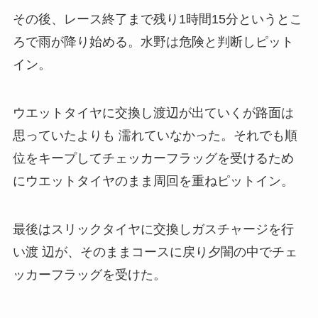
その後、レース終了まで残り1時間15分というとこ
ろで雨が降り始める。水野は危険と判断しピット
イン。
ウエットタイヤに交換し渡辺が出ていくが路面は
思っていたよりも 濡れていなかった。それでも順
位をキープしてチェッカーフラッグを受けるため
にウエットタイヤのまま周回を重ねピットイン。
最後はスリックタイヤに交換しガスチャージを行
い渡 辺が、そのままコースに戻り夕闇の中でチェ
ッカーフラッグを受けた。