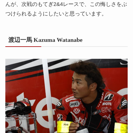
んが、次戦のもてぎ2&4レースで、この悔しさをぶ
つけられるようにしたいと思っています。
渡辺一馬 Kazuma Watanabe