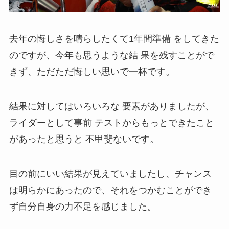
去年の悔しさを晴らしたくて1年間準備 をしてきた
のですが、今年も思うような結 果を残すことがで
きず、ただただ悔しい思いで一杯です。
結果に対してはいろいろな 要素がありましたが、
ライダーとして事前 テストからもっとできたこと
があったと思うと 不甲斐ないです。
目の前にいい結果が見えていましたし、チャンス
は明らかにあったので、それをつかむことができ
ず自分自身の力不足を感じました。