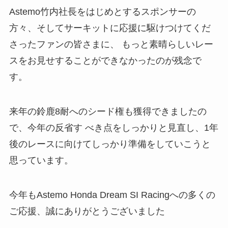
Astemo竹内社⻑をはじめとするスポンサーの
方々、そしてサーキットに応援に駆けつけてくだ
さったファンの皆さまに、 もっと素晴らしいレー
スをお見せすることができなかったのが残念で
す。
来年の鈴鹿8耐へのシード権も獲得できましたの
で、今年の反省す べき点をしっかりと見直し、1年
後のレースに向けてしっかり準備をしていこうと
思っています。
今年もAstemo Honda Dream SI Racingへの多くの
ご応援、誠にありがとうございました