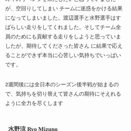
が、空回りしてしまい チームに迷惑をかける結果
になってしまいました。渡辺選手と水野選手はす
ばらしい走りをしてくれました。そしてチーム全
員のためにも貢献する走りをしようと思っていま
したが、期待してくださった皆さん に結果で応え
ることができず本当に心苦しい気持ちでいっぱい
です。
2週間後には全日本のシーズン後半戦が始まるの
で、気持ちを切り替えて皆さんの期待にそえれる
ように全力を尽くします
水野涼 Ryo Mizuno