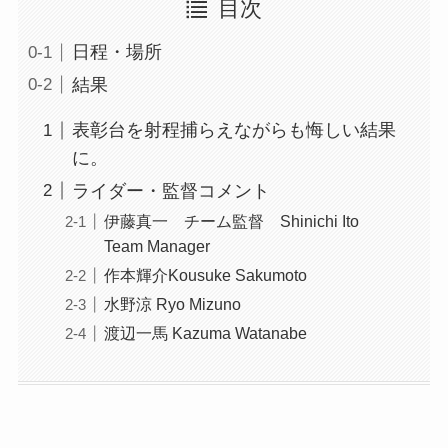
目次
日程・場所
結果
表彰台を射程捕らえながらも悔しい結果
に。
ライダー・監督コメント
伊藤真一 チーム監督 Shinichi Ito
Team Manager
作本輝介Kousuke Sakumoto
水野涼 Ryo Mizuno
渡辺一馬 Kazuma Watanabe