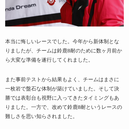
本当に悔しいレースでした。今年から新体制とな
りましたが、チームは鈴鹿8耐のために数ヶ月前か
ら大変な準備を遂行してくれました。
また事前テストから結果もよく、チームはまさに
一枚岩で盤石な体制が築けていました。そして決
勝では表彰台も視野に入ってきたタイミングもあ
りました。一方で、改めて鈴鹿8耐というレースの
難しさを思い知らされました。