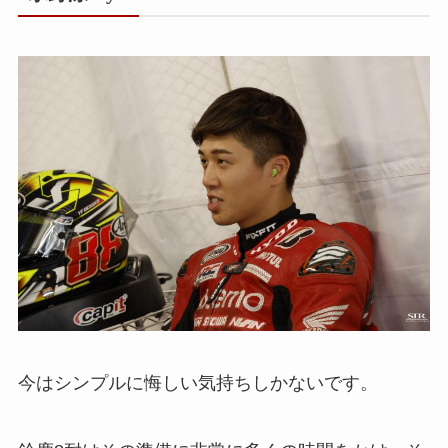
今はシンプルに悔しい気持ちしかないです。