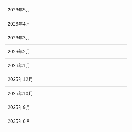
2026年5月
2026年4月
2026年3月
2026年2月
2026年1月
2025年12月
2025年10月
2025年9月
2025年8月