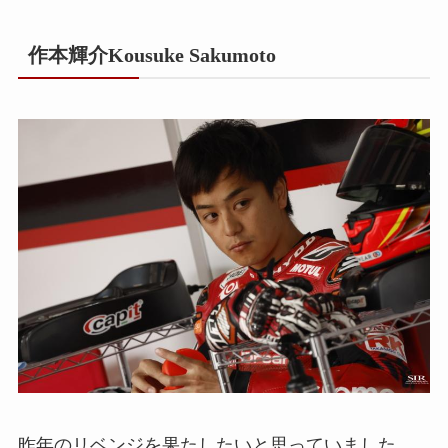
作本輝介Kousuke Sakumoto
昨年のリベンジを果たしたいと思っていました