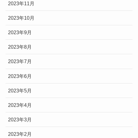
2023年11月
2023年10月
2023年9月
2023年8月
2023年7月
2023年6月
2023年5月
2023年4月
2023年3月
2023年2月