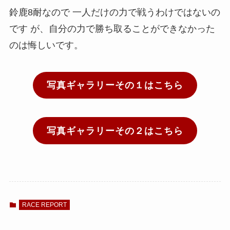
鈴鹿8耐なので 一人だけの力で戦うわけではないの
です が、自分の力で勝ち取ることができなかった
のは悔しいです。
写真ギャラリーその１はこちら
写真ギャラリーその２はこちら
RACE REPORT