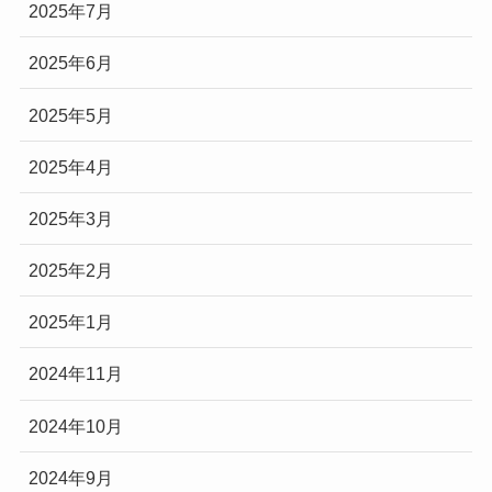
2025年7月
2025年6月
2025年5月
2025年4月
2025年3月
2025年2月
2025年1月
2024年11月
2024年10月
2024年9月