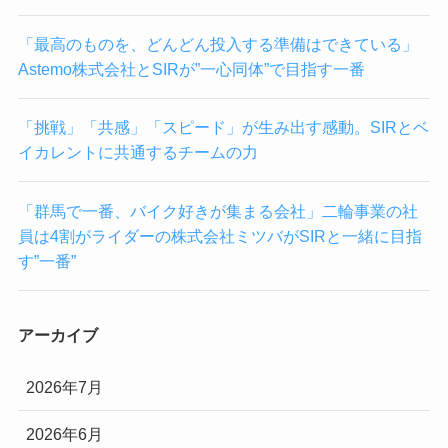
「最高のものを、どんどん投入する準備はできている」
Astemo株式会社とSIRが”一心同体”で目指す一番
「挑戦」「共感」「スピード」が生み出す感動。SIRとベ
イカレントに共通するチームの力
「群馬で一番、バイク好きが集まる会社」二輪事業の社
員は4割がライダーの株式会社ミツバがSIRと一緒に目指
す”一番”
アーカイブ
2026年7月
2026年6月