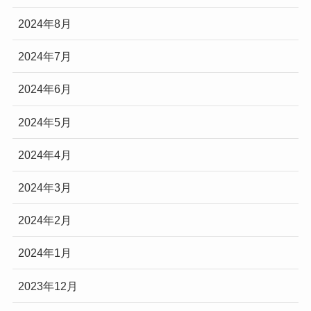
2024年8月
2024年7月
2024年6月
2024年5月
2024年4月
2024年3月
2024年2月
2024年1月
2023年12月