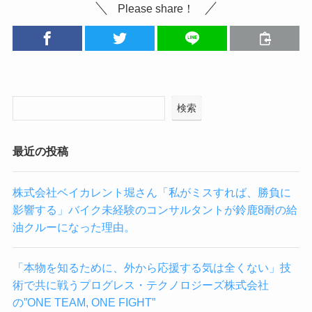
Please share！
検索
最近の投稿
株式会社ベイカレント堀さん「私がミスすれば、勝負に
影響する」バイク未経験のコンサルタントが鈴鹿8耐の給
油クルーになった理由。
「本物を知るために、外から応援する気は全くない」技
術で共に戦うプログレス・テクノロジーズ株式会社
の”ONE TEAM, ONE FIGHT”