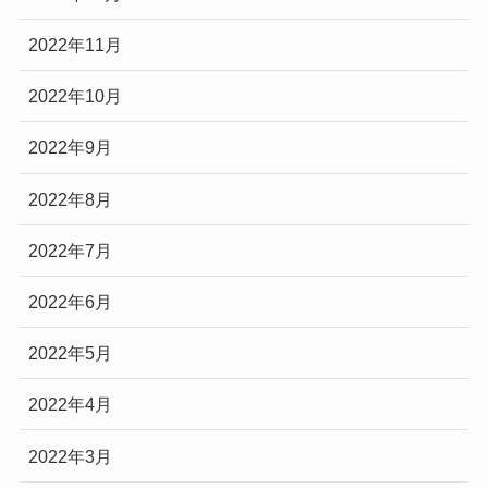
2022年11月
2022年10月
2022年9月
2022年8月
2022年7月
2022年6月
2022年5月
2022年4月
2022年3月