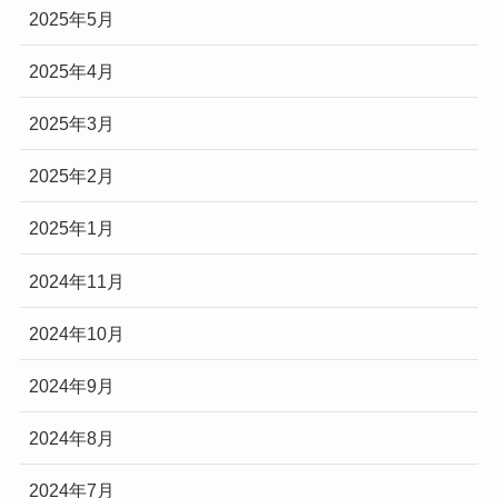
2025年5月
2025年4月
2025年3月
2025年2月
2025年1月
2024年11月
2024年10月
2024年9月
2024年8月
2024年7月