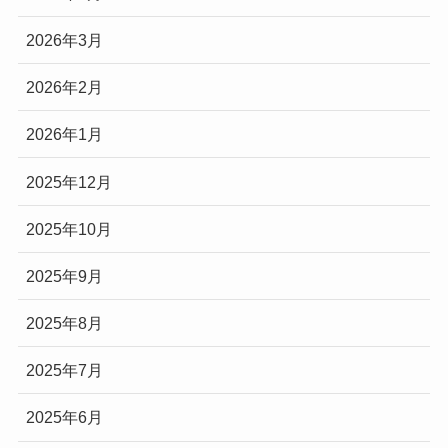
2026年3月
2026年2月
2026年1月
2025年12月
2025年10月
2025年9月
2025年8月
2025年7月
2025年6月