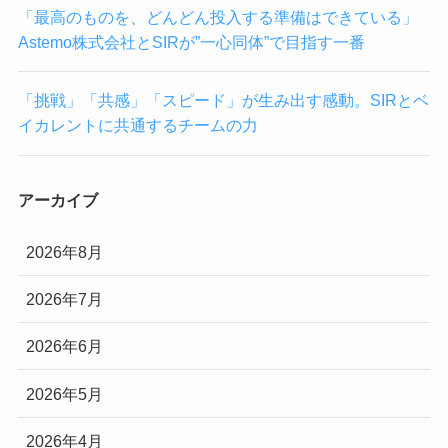
「最高のものを、どんどん投入する準備はできている」
Astemo株式会社とSIRが”一心同体”で目指す一番
「挑戦」「共感」「スピード」が生み出す感動。SIRとベ
イカレントに共通するチームの力
アーカイブ
2026年8月
2026年7月
2026年6月
2026年5月
2026年4月