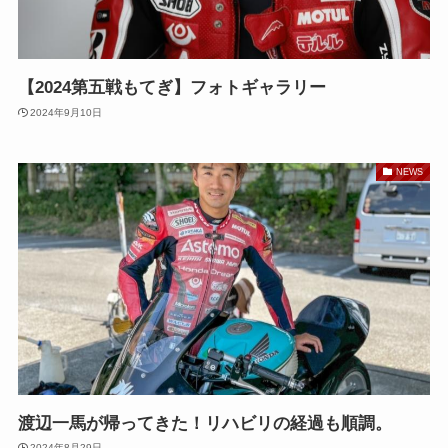
【2024第五戦もてぎ】フォトギャラリー
2024年9月10日
NEWS
渡辺一馬が帰ってきた！リハビリの経過も順調。
2024年8月29日