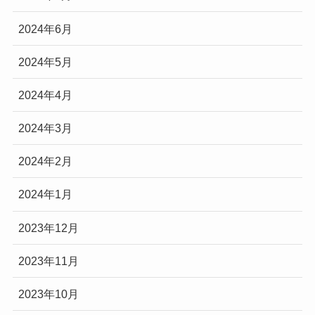
2024年6月
2024年5月
2024年4月
2024年3月
2024年2月
2024年1月
2023年12月
2023年11月
2023年10月