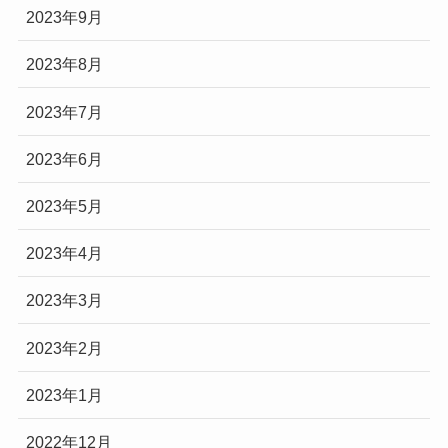
2023年9月
2023年8月
2023年7月
2023年6月
2023年5月
2023年4月
2023年3月
2023年2月
2023年1月
2022年12月