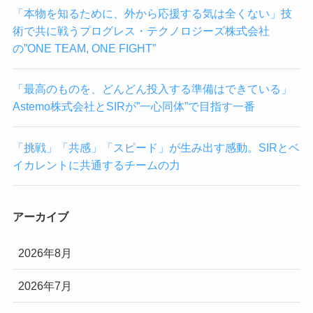
「本物を知るために、外から応援する気は全くない」技
術で共に戦うプログレス・テクノロジーズ株式会社
の”ONE TEAM, ONE FIGHT”
「最高のものを、どんどん投入する準備はできている」
Astemo株式会社とSIRが”一心同体”で目指す一番
「挑戦」「共感」「スピード」が生み出す感動。SIRとベ
イカレントに共通するチームの力
アーカイブ
2026年8月
2026年7月