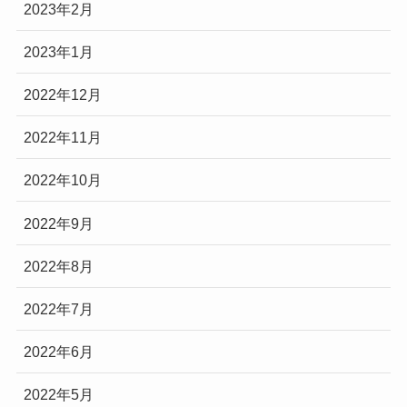
2023年2月
2023年1月
2022年12月
2022年11月
2022年10月
2022年9月
2022年8月
2022年7月
2022年6月
2022年5月