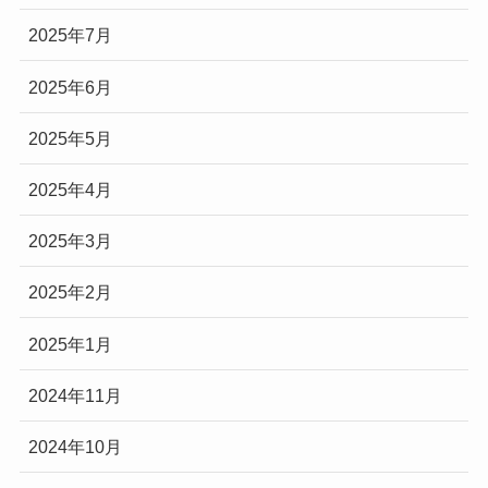
2025年7月
2025年6月
2025年5月
2025年4月
2025年3月
2025年2月
2025年1月
2024年11月
2024年10月