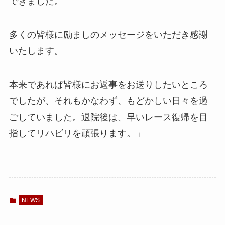
できました。
多くの皆様に励ましのメッセージをいただき感謝
いたします。
本来であれば皆様にお返事をお送りしたいところ
でしたが、それもかなわず、もどかしい日々を過
ごしていました。退院後は、早いレース復帰を目
指してリハビリを頑張ります。」
NEWS