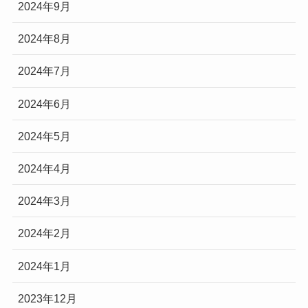
2024年9月
2024年8月
2024年7月
2024年6月
2024年5月
2024年4月
2024年3月
2024年2月
2024年1月
2023年12月