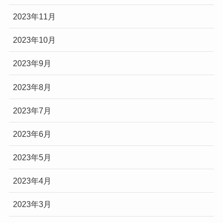
2023年11月
2023年10月
2023年9月
2023年8月
2023年7月
2023年6月
2023年5月
2023年4月
2023年3月