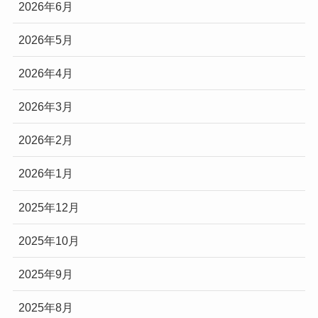
2026年6月
2026年5月
2026年4月
2026年3月
2026年2月
2026年1月
2025年12月
2025年10月
2025年9月
2025年8月