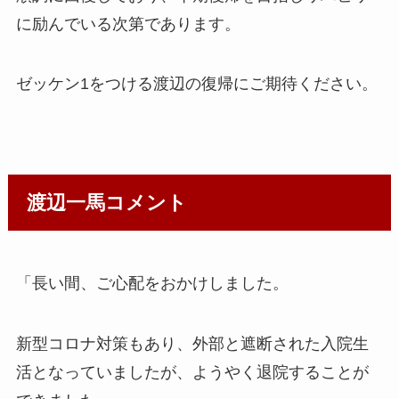
に励んでいる次第であります。
ゼッケン1をつける渡辺の復帰にご期待ください。
渡辺一馬コメント
「長い間、ご心配をおかけしました。
新型コロナ対策もあり、外部と遮断された入院生
活となっていましたが、ようやく退院することが