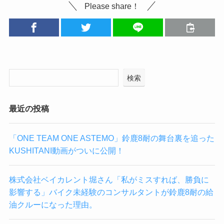
Please share！
検索
最近の投稿
「ONE TEAM ONE ASTEMO」鈴鹿8耐の舞台裏を追った
KUSHITANI動画がついに公開！
株式会社ベイカレント堀さん「私がミスすれば、勝負に
影響する」バイク未経験のコンサルタントが鈴鹿8耐の給
油クルーになった理由。