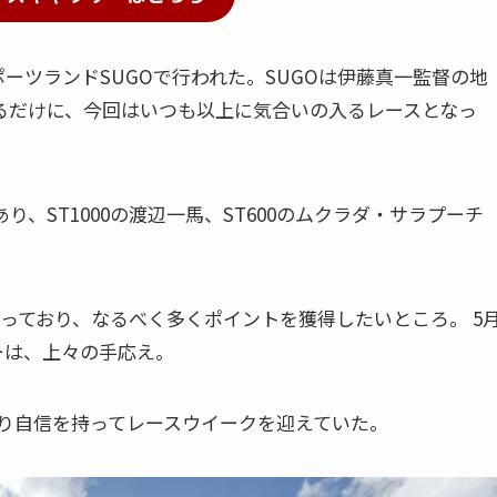
ーツランドSUGOで行われた。SUGOは伊藤真一監督の地
るだけに、今回はいつも以上に気合いの入るレースとなっ
り、ST1000の渡辺一馬、ST600のムクラダ・サラプーチ
なっており、なるべく多くポイントを獲得したいところ。 5
ーは、上々の手応え。
り自信を持ってレースウイークを迎えていた。