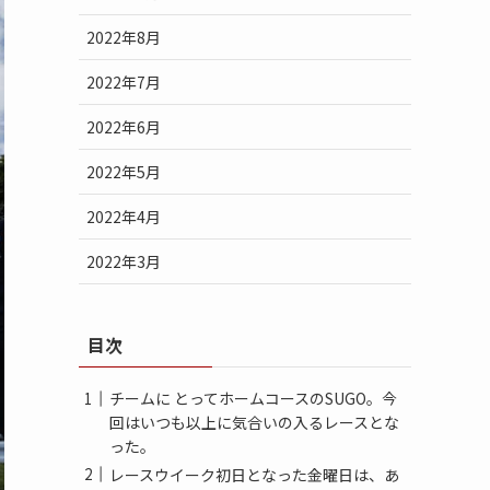
2022年8月
2022年7月
2022年6月
2022年5月
2022年4月
2022年3月
目次
チームに とってホームコースのSUGO。今
回はいつも以上に気合いの入るレースとな
った。
レースウイーク初日となった金曜日は、あ