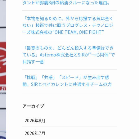
タントが鈴鹿8耐の給油クルーになった理由。
「本物を知るために、外から応援する気は全く
ない」技術で共に戦うプログレス・テクノロジ
ーズ株式会社の”ONE TEAM, ONE FIGHT”
「最高のものを、どんどん投入する準備はでき
ている」Astemo株式会社とSIRが”一心同体”で
目指す一番
「挑戦」「共感」「スピード」が生み出す感
動。SIRとベイカレントに共通するチームの力
アーカイブ
2026年8月
2026年7月