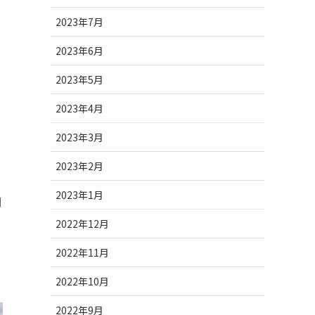
2023年7月
2023年6月
2023年5月
2023年4月
2023年3月
2023年2月
2023年1月
月
2022年12月
2022年11月
2022年10月
2022年9月