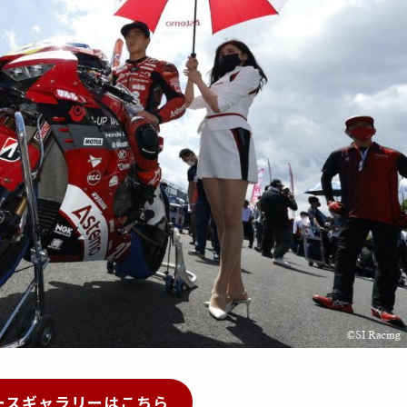
ースギャラリーはこちら