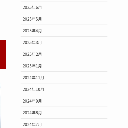
2025年6月
2025年5月
2025年4月
2025年3月
2025年2月
2025年1月
2024年11月
2024年10月
2024年9月
2024年8月
2024年7月