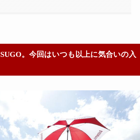
SUGO。今回はいつも以上に気合いの入