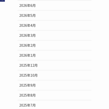
2026年6月
2026年5月
2026年4月
2026年3月
2026年2月
2026年1月
2025年12月
2025年10月
2025年9月
2025年8月
2025年7月