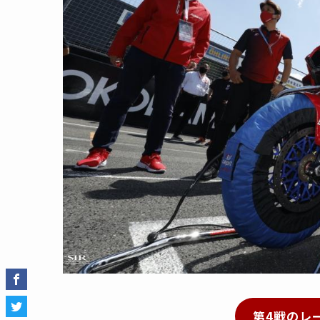
第4戦のレ