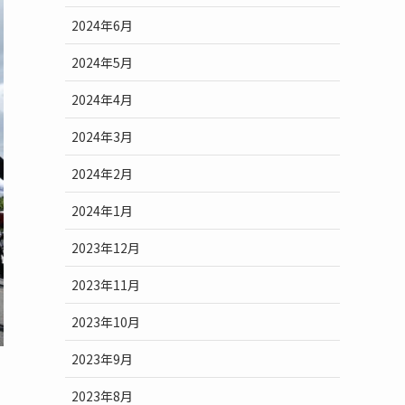
2024年6月
2024年5月
2024年4月
2024年3月
2024年2月
2024年1月
2023年12月
2023年11月
2023年10月
2023年9月
2023年8月