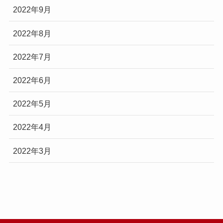
2022年9月
2022年8月
2022年7月
2022年6月
2022年5月
2022年4月
2022年3月