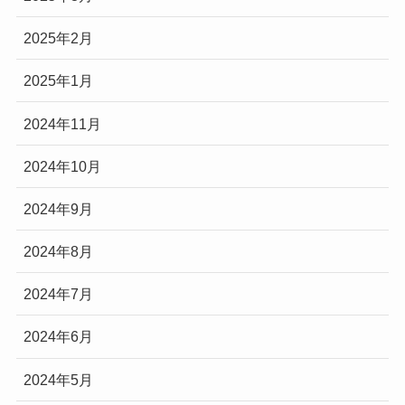
2025年2月
2025年1月
2024年11月
2024年10月
2024年9月
2024年8月
2024年7月
2024年6月
2024年5月