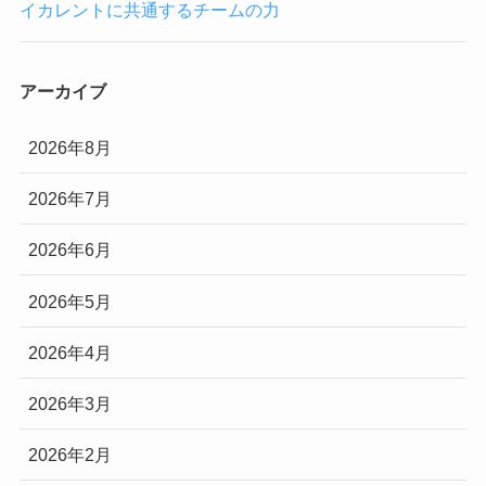
イカレントに共通するチームの力
アーカイブ
2026年8月
2026年7月
2026年6月
2026年5月
2026年4月
2026年3月
2026年2月