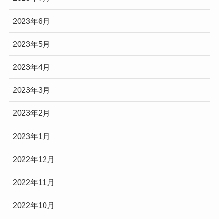
2023年6月
2023年5月
2023年4月
2023年3月
2023年2月
2023年1月
2022年12月
2022年11月
2022年10月