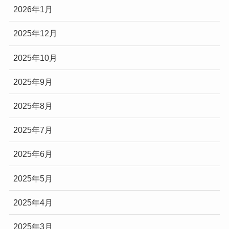
2026年1月
2025年12月
2025年10月
2025年9月
2025年8月
2025年7月
2025年6月
2025年5月
2025年4月
2025年3月