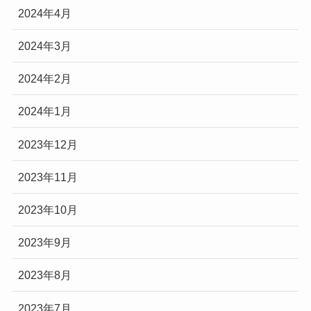
2024年4月
2024年3月
2024年2月
2024年1月
2023年12月
2023年11月
2023年10月
2023年9月
2023年8月
2023年7月