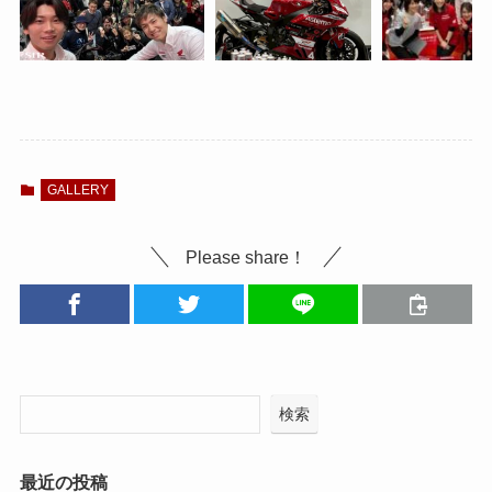
GALLERY
Please share！
検索
最近の投稿