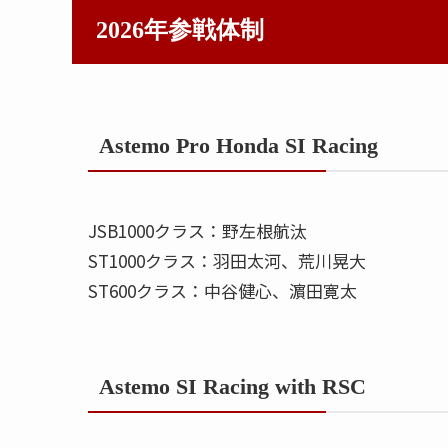
2026年参戦体制
Astemo Pro Honda SI Racing
JSB1000クラス：野左根航汰
ST1000クラス：羽田太河、荒川晃大
ST600クラス：中谷健心、濵田寛太
Astemo SI Racing with RSC