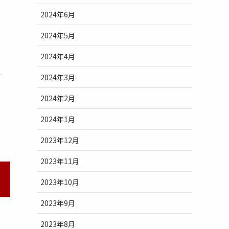
2024年6月
2024年5月
2024年4月
2024年3月
2024年2月
2024年1月
2023年12月
2023年11月
2023年10月
2023年9月
2023年8月