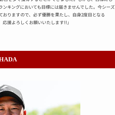
ランキングにおいても目標には届きませんでした。今シーズ
ておりますので、必ず優勝を果たし、自身2度目となる
！ 応援よろしくお願いいたします!!」
 HADA