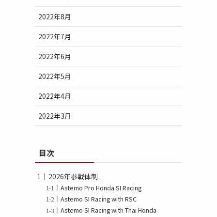
2022年8月
2022年7月
2022年6月
2022年5月
2022年4月
2022年3月
目次
2026年参戦体制
Astemo Pro Honda SI Racing
Astemo SI Racing with RSC
マ
Astemo SI Racing with Thai Honda