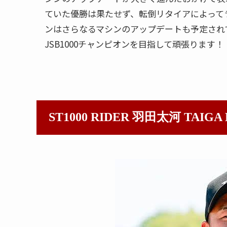
ていた優勝は果たせず、転倒リタイアによって
ンはさらなるマシンのアップデートも予定され
JSB1000チャンピオンを目指して頑張ります
ST1000 RIDER 羽田太河 TAIGA