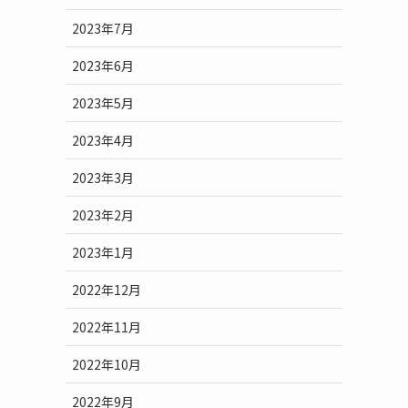
2023年7月
2023年6月
2023年5月
2023年4月
2023年3月
2023年2月
2023年1月
2022年12月
2022年11月
2022年10月
2022年9月