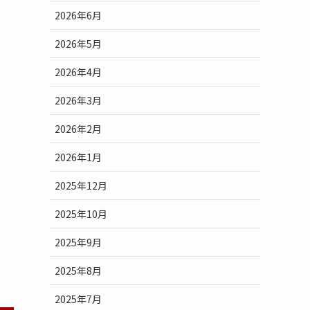
2026年6月
2026年5月
2026年4月
2026年3月
2026年2月
2026年1月
2025年12月
2025年10月
2025年9月
2025年8月
2025年7月