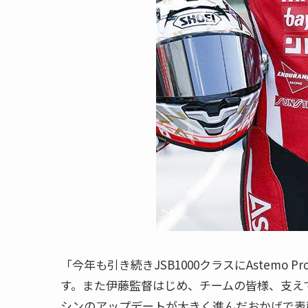
「今年も引き続きJSB1000クラスにAstemo Pr
す。また伊藤監督はじめ、チームの皆様、支え
シンのアップデートが大きく進んだおかげで表