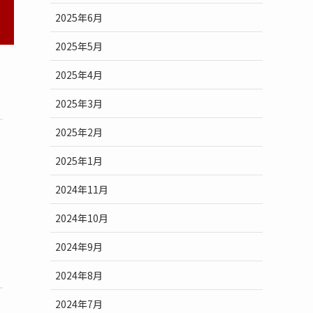
2025年6月
2025年5月
2025年4月
2025年3月
2025年2月
2025年1月
2024年11月
2024年10月
2024年9月
2024年8月
2024年7月