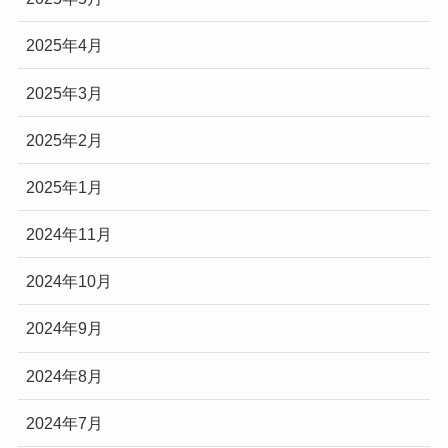
2025年4月
2025年3月
2025年2月
2025年1月
2024年11月
2024年10月
2024年9月
2024年8月
2024年7月