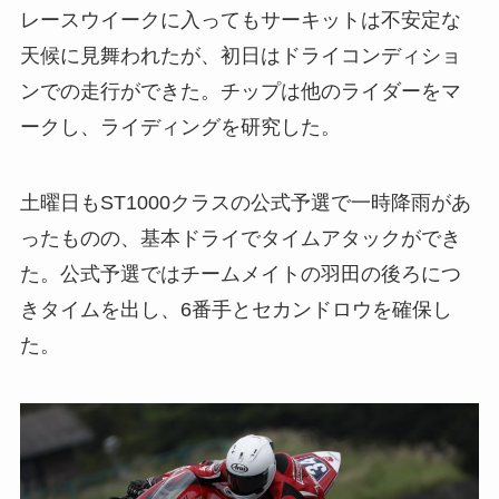
レースウイークに入ってもサーキットは不安定な
天候に見舞われたが、初日はドライコンディショ
ンでの走行ができた。チップは他のライダーをマ
ークし、ライディングを研究した。
土曜日もST1000クラスの公式予選で一時降雨があ
ったものの、基本ドライでタイムアタックができ
た。公式予選ではチームメイトの羽田の後ろにつ
きタイムを出し、6番手とセカンドロウを確保し
た。