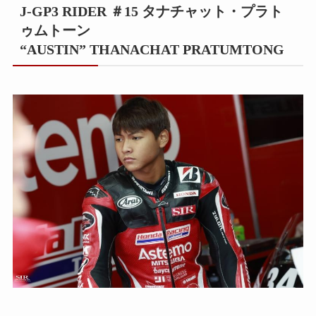
J-GP3 RIDER ＃15 タナチャット・プラト
ゥムトーン
“AUSTIN” THANACHAT PRATUMTONG