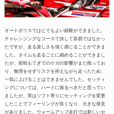
オートポリスではとてもよい経験ができました。
チャレンジングなコースで決して容易ではなかっ
たですが、走る楽しさを強く感じることができま
した。タイムも走るごとに縮めることができまし
たが、前戦もてぎでのケガの影響がまだ残ってお
り、無理をせずリスクを抑えながら走ったため、
一気に上げることはできませんでした。セッティ
ングについては、ハードに振るべきだと思ってい
ましたが、実はソフト寄りにセッティングを変更
したことでフィーリングが良くなり、大きな発見
がありました。ウォームアップ走行では新しいセ