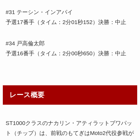
#31 テーシン・インアパイ
予選17番手（タイム：2分01秒152）決勝：中止
#34 戸高倫太郎
予選16番手（タイム：2分00秒650）決勝：中止
レース概要
ST1000クラスのナカリン・アティラットブワパッ
ト（チップ）は、前戦のもてぎはMoto2代役参戦が