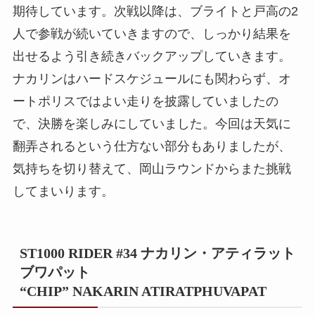
期待しています。次戦以降は、ブライトと戸高の2
人で参戦が続いていきますので、しっかり結果を
出せるよう引き続きバックアップしていきます。
ナカリンはハードスケジュールにも関わらず、オ
ートポリスではよい走りを披露していましたの
で、決勝を楽しみにしていました。今回は天気に
翻弄されるという仕方ない部分もありましたが、
気持ちを切り替えて、岡山ラウンドからまた挑戦
してまいります。
ST1000 RIDER #34 ナカリン・アティラット
ブワパット
“CHIP” NAKARIN ATIRATPHUVAPAT