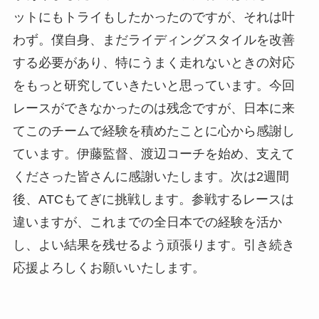
ットにもトライもしたかったのですが、それは叶
わず。僕自身、まだライディングスタイルを改善
する必要があり、特にうまく走れないときの対応
をもっと研究していきたいと思っています。今回
レースができなかったのは残念ですが、日本に来
てこのチームで経験を積めたことに心から感謝し
ています。伊藤監督、渡辺コーチを始め、支えて
くださった皆さんに感謝いたします。次は2週間
後、ATCもてぎに挑戦します。参戦するレースは
違いますが、これまでの全日本での経験を活か
し、よい結果を残せるよう頑張ります。引き続き
応援よろしくお願いいたします。