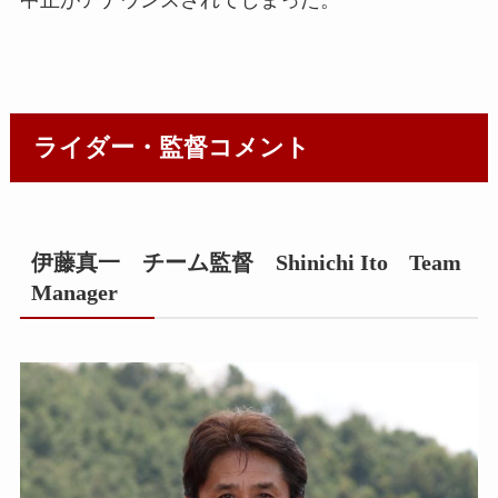
ライダー・監督コメント
伊藤真一 チーム監督 Shinichi Ito Team
Manager