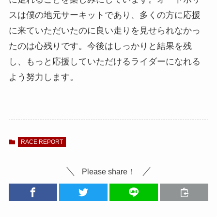
スは僕の地元サーキットであり、多くの方に応援
に来ていただいたのに良い走りを見せられなかっ
たのは心残りです。今後はしっかりと結果を残
し、もっと応援していただけるライダーになれる
よう努力します。
RACE REPORT
Please share！