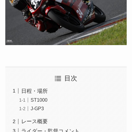
目次
日程・場所
ST1000
J-GP3
レース概要
ライダー・監督コメント