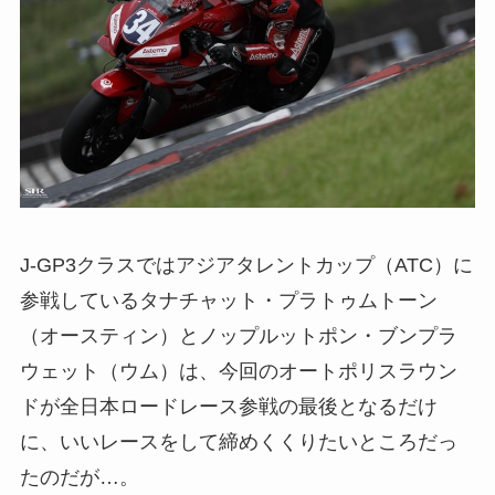
J-GP3クラスではアジアタレントカップ（ATC）に
参戦しているタナチャット・プラトゥムトーン
（オースティン）とノップルットポン・ブンプラ
ウェット（ウム）は、今回のオートポリスラウン
ドが全日本ロードレース参戦の最後となるだけ
に、いいレースをして締めくくりたいところだっ
たのだが…。