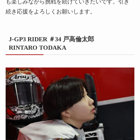
も楽しみながら挑戦を続けていきたいです。引き
続き応援をよろしくお願いします。
J-GP3 RIDER ＃34 戸高倫太郎
RINTARO TODAKA