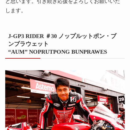
と思います。引き続き応援をよろしくお願いいた
します。
J-GP3 RIDER ＃30 ノップルットポン・ブ
ンブラウェット
“AUM” NOPRUTPONG BUNPRAWES