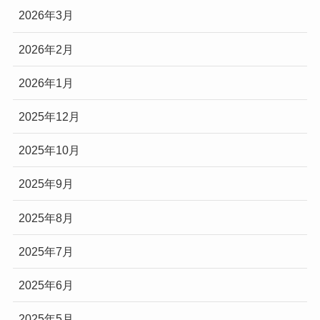
2026年3月
2026年2月
2026年1月
2025年12月
2025年10月
2025年9月
2025年8月
2025年7月
2025年6月
2025年5月