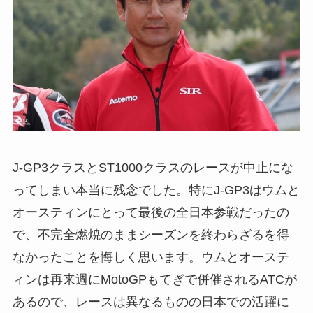
J-GP3クラスとST1000クラスのレースが中止にな
ってしまい本当に残念でした。特にJ-GP3はウムと
オースティンにとって最後の全日本参戦だったの
で、不完全燃焼のままシーズンを終わらざるを得
なかったことを悔しく思います。ウムとオーステ
ィンは再来週にMotoGPもてぎで併催されるATCが
あるので、レースは異なるものの日本での活躍に