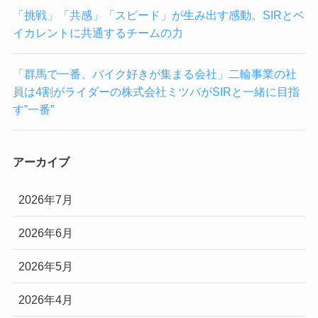
「挑戦」「共感」「スピード」が生み出す感動。SIRとベ
イカレントに共通するチームの力
「群馬で一番、バイク好きが集まる会社」二輪事業の社
員は4割がライダーの株式会社ミツバがSIRと一緒に目指
す”一番”
アーカイブ
2026年7月
2026年6月
2026年5月
2026年4月