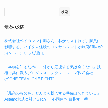
検索
最近の投稿
株式会社ベイカレント堀さん「私がミスすれば、勝負に
影響する」バイク未経験のコンサルタントが鈴鹿8耐の給
油クルーになった理由。
「本物を知るために、外から応援する気は全くない」技
術で共に戦うプログレス・テクノロジーズ株式会社
の”ONE TEAM, ONE FIGHT”
「最高のものを、どんどん投入する準備はできている」
Astemo株式会社とSIRが”一心同体”で目指す一番