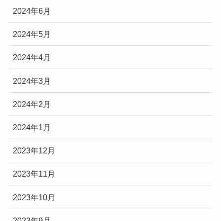
2024年6月
2024年5月
2024年4月
2024年3月
2024年2月
2024年1月
2023年12月
2023年11月
2023年10月
2023年9月