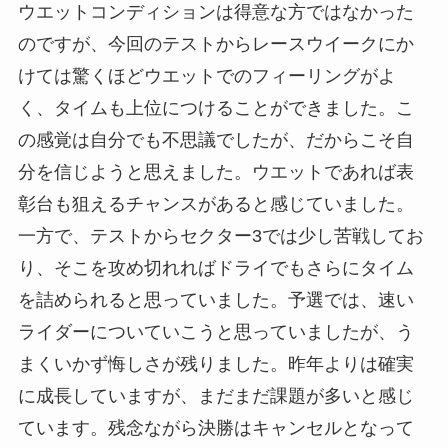
ウエットコンディションは得意な方ではなかった
のですが、今回のテストからレースウイークにか
けては驚くほどウエットでのフィーリングがよ
く、タイムも上位につけることができました。こ
の感覚は自分でも不思議でしたが、だからこそ自
分を信じようと思えました。ウエットであれば表
彰台も狙えるチャンスがあると感じていました。
一方で、テストからセクター3では少し苦戦してお
り、そこを攻め切れればドライでもさらにタイム
を詰められると思っていました。予選では、速い
ライダーについていこうと思っていましたが、う
まくいかず悔しさが残りました。昨年よりは確実
に成長していますが、まだまだ課題が多いと感じ
ています。残念ながら決勝はキャンセルとなって