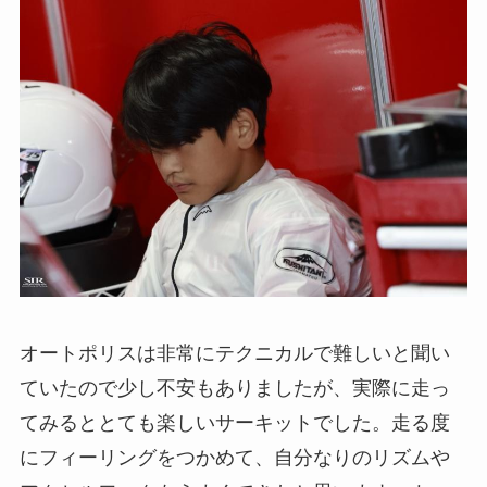
オートポリスは非常にテクニカルで難しいと聞い
ていたので少し不安もありましたが、実際に走っ
てみるととても楽しいサーキットでした。走る度
にフィーリングをつかめて、自分なりのリズムや