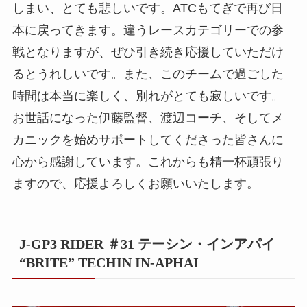
しまい、とても悲しいです。ATCもてぎで再び日
本に戻ってきます。違うレースカテゴリーでの参
戦となりますが、ぜひ引き続き応援していただけ
るとうれしいです。また、このチームで過ごした
時間は本当に楽しく、別れがとても寂しいです。
お世話になった伊藤監督、渡辺コーチ、そしてメ
カニックを始めサポートしてくださった皆さんに
心から感謝しています。これからも精一杯頑張り
ますので、応援よろしくお願いいたします。
J-GP3 RIDER ＃31 テーシン・インアパイ
“BRITE” TECHIN IN-APHAI