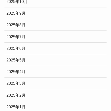
2025年10月
2025年9月
2025年8月
2025年7月
2025年6月
2025年5月
2025年4月
2025年3月
2025年2月
2025年1月