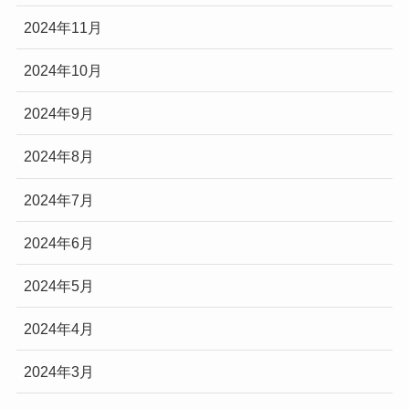
2024年11月
2024年10月
2024年9月
2024年8月
2024年7月
2024年6月
2024年5月
2024年4月
2024年3月