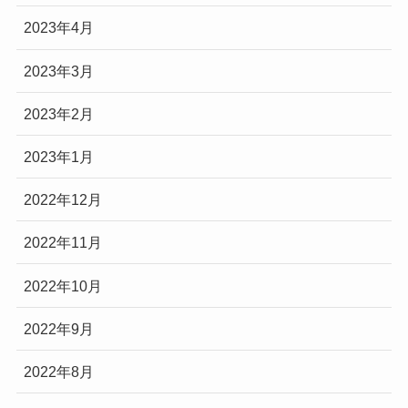
2023年4月
2023年3月
2023年2月
2023年1月
2022年12月
2022年11月
2022年10月
2022年9月
2022年8月