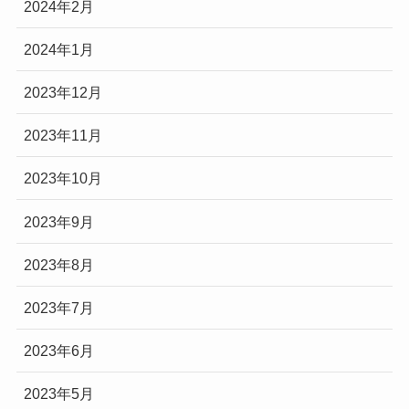
2024年2月
2024年1月
2023年12月
2023年11月
2023年10月
2023年9月
2023年8月
2023年7月
2023年6月
2023年5月