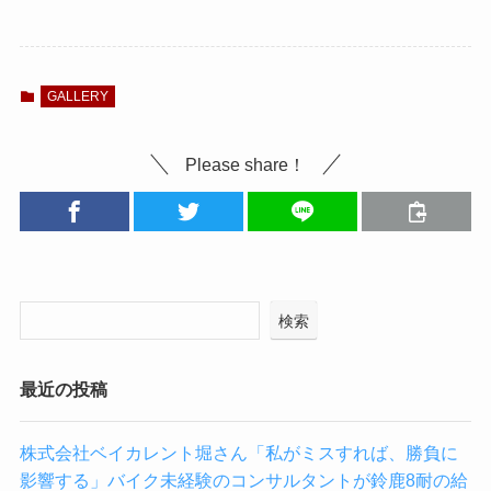
GALLERY
Please share！
検索
最近の投稿
株式会社ベイカレント堀さん「私がミスすれば、勝負に
影響する」バイク未経験のコンサルタントが鈴鹿8耐の給