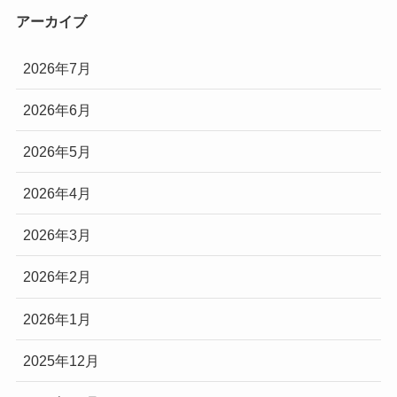
アーカイブ
2026年7月
2026年6月
2026年5月
2026年4月
2026年3月
2026年2月
2026年1月
2025年12月