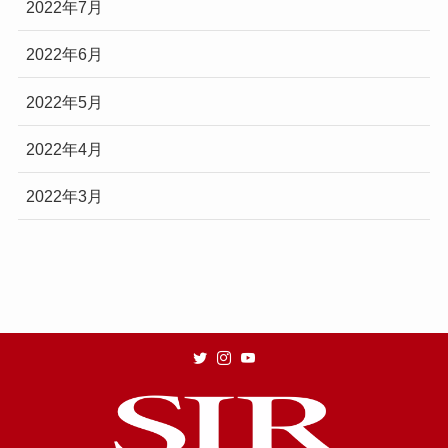
2022年7月
2022年6月
2022年5月
2022年4月
2022年3月