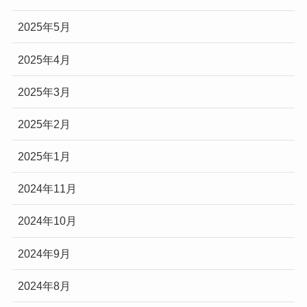
2025年5月
2025年4月
2025年3月
2025年2月
2025年1月
2024年11月
2024年10月
2024年9月
2024年8月