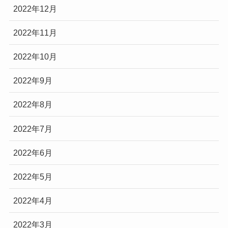
2022年12月
2022年11月
2022年10月
2022年9月
2022年8月
2022年7月
2022年6月
2022年5月
2022年4月
2022年3月