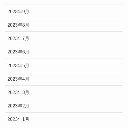
2023年9月
2023年8月
2023年7月
2023年6月
2023年5月
2023年4月
2023年3月
2023年2月
2023年1月