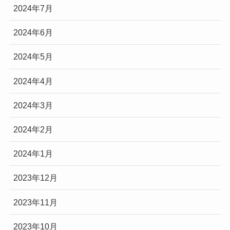
2024年7月
2024年6月
2024年5月
2024年4月
2024年3月
2024年2月
2024年1月
2023年12月
2023年11月
2023年10月