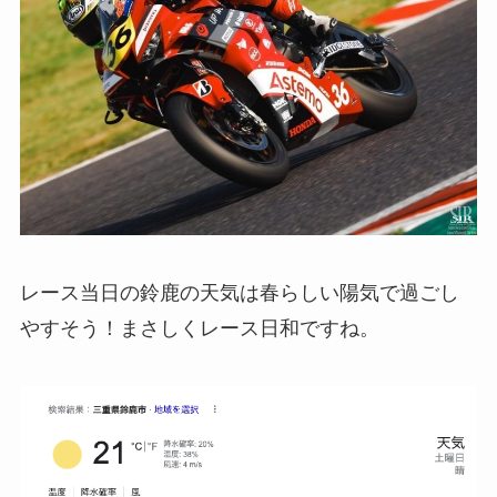
レース当日の鈴鹿の天気は春らしい陽気で過ごし
やすそう！まさしくレース日和ですね。