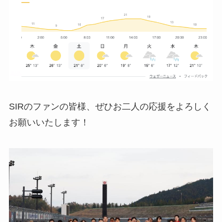
SIRのファンの皆様、ぜひお二人の応援をよろしく
お願いいたします！