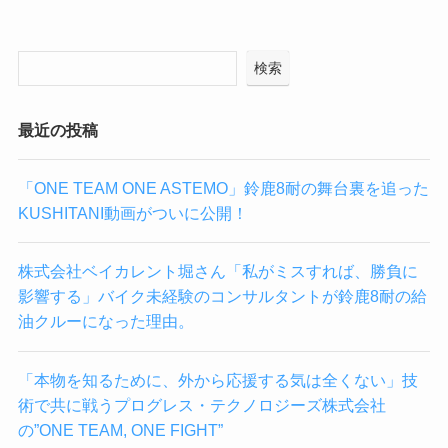
検索
最近の投稿
「ONE TEAM ONE ASTEMO」鈴鹿8耐の舞台裏を追った
KUSHITANI動画がついに公開！
株式会社ベイカレント堀さん「私がミスすれば、勝負に
影響する」バイク未経験のコンサルタントが鈴鹿8耐の給
油クルーになった理由。
「本物を知るために、外から応援する気は全くない」技
術で共に戦うプログレス・テクノロジーズ株式会社
の”ONE TEAM, ONE FIGHT”