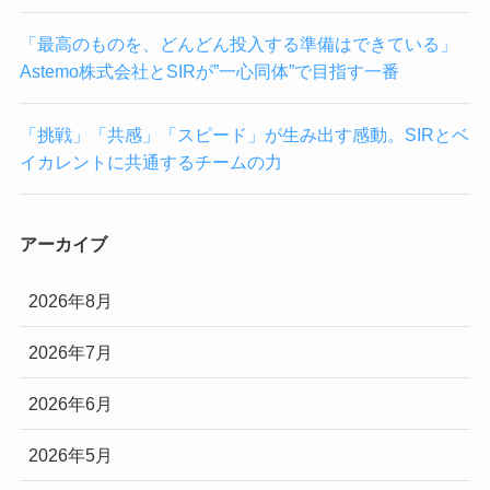
「最高のものを、どんどん投入する準備はできている」
Astemo株式会社とSIRが”一心同体”で目指す一番
「挑戦」「共感」「スピード」が生み出す感動。SIRとベ
イカレントに共通するチームの力
アーカイブ
2026年8月
2026年7月
2026年6月
2026年5月