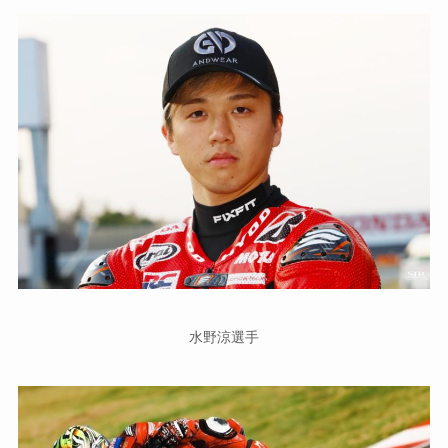
水野涼選手