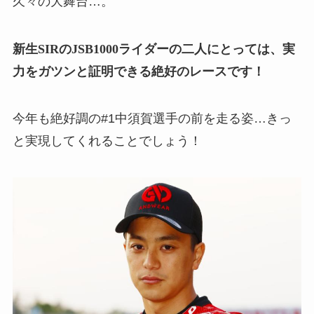
久々の大舞台…。
新生SIRのJSB1000ライダーの二人にとっては、実
力をガツンと証明できる絶好のレースです！
今年も絶好調の#1中須賀選手の前を走る姿…きっ
と実現してくれることでしょう！