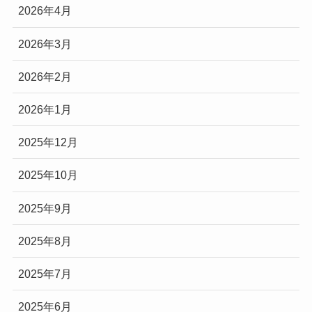
2026年4月
2026年3月
2026年2月
2026年1月
2025年12月
2025年10月
2025年9月
2025年8月
2025年7月
2025年6月