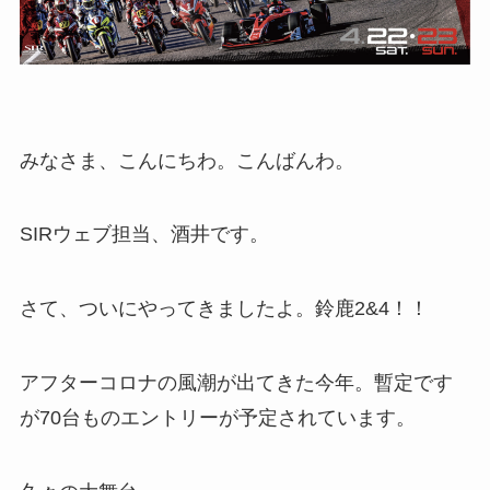
みなさま、こんにちわ。こんばんわ。
SIRウェブ担当、酒井です。
さて、ついにやってきましたよ。鈴鹿2&4！！
アフターコロナの風潮が出てきた今年。暫定です
が70台ものエントリーが予定されています。