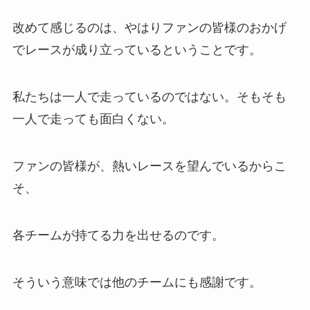
改めて感じるのは、やはりファンの皆様のおかげ
でレースが成り立っているということです。
私たちは一人で走っているのではない。そもそも
一人で走っても面白くない。
ファンの皆様が、熱いレースを望んでいるからこ
そ、
各チームが持てる力を出せるのです。
そういう意味では他のチームにも感謝です。