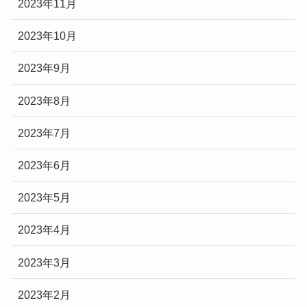
2023年11月
2023年10月
2023年9月
2023年8月
2023年7月
2023年6月
2023年5月
2023年4月
2023年3月
2023年2月