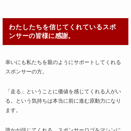
わたしたちを信じてくれているスポ
ンサーの皆様に感謝。
幸いにも私たちを親のようにサポートしてくれる
スポンサーの方。
「走る」ということに価値を感じてくれる人がい
る。という気持ちは本当に前に進む原動力になり
ます。
誰かが信じてくれる。スポンサーロゴをマシンに