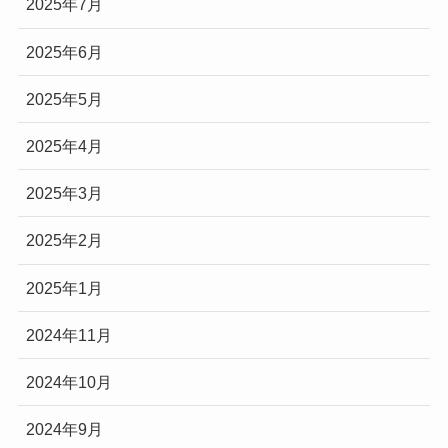
2025年7月
2025年6月
2025年5月
2025年4月
2025年3月
2025年2月
2025年1月
2024年11月
2024年10月
2024年9月