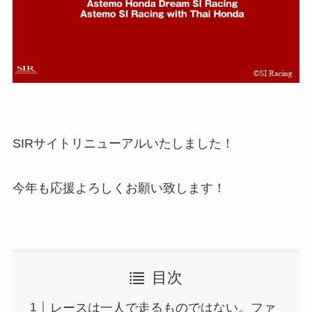
SIRサイトリニューアルいたしました！
今年も応援よろしくお願い致します！
目次
レースは一人で走るものではない。ファ