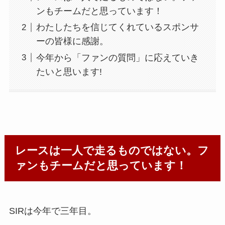
ンもチームだと思っています！
わたしたちを信じてくれているスポンサ
ーの皆様に感謝。
今年から「ファンの質問」に応えていき
たいと思います!
レースは一人で走るものではない。フ
ァンもチームだと思っています！
SIRは今年で三年目。