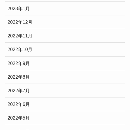
2023年1月
2022年12月
2022年11月
2022年10月
2022年9月
2022年8月
2022年7月
2022年6月
2022年5月