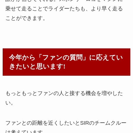
乗せて走ることでライダーたちも、より早く走る
ことができます。
今年から「ファンの質問」に応えてい
きたいと思います!
もっともっとファンの人と接する機会を増やした
い。
ファンとの距離を近くしたいとSIRのチームクルー
は考えています。