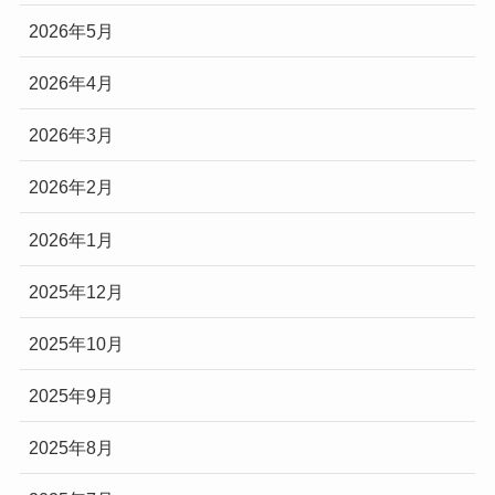
2026年5月
2026年4月
2026年3月
2026年2月
2026年1月
2025年12月
2025年10月
2025年9月
2025年8月