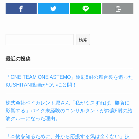
検索
最近の投稿
「ONE TEAM ONE ASTEMO」鈴鹿8耐の舞台裏を追った
KUSHITANI動画がついに公開！
株式会社ベイカレント堀さん「私がミスすれば、勝負に
影響する」バイク未経験のコンサルタントが鈴鹿8耐の給
油クルーになった理由。
「本物を知るために、外から応援する気は全くない」技