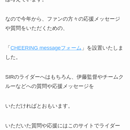
なので今年から、ファンの方々の応援メッセージ
や質問をいただくための、
「
CHEERING messageフォーム
」を設置いたしま
した。
SIRのライダーへはもちろん、伊藤監督やチームク
ルーなどへの質問や応援メッセージを
いただければとおもいます。
いただいた質問や応援にはこのサイトでライダー