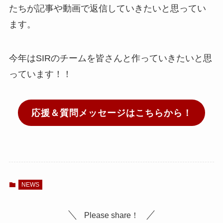
たちが記事や動画で返信していきたいと思ってい
ます。
今年はSIRのチームを皆さんと作っていきたいと思
っています！！
応援＆質問メッセージはこちらから！
NEWS
Please share！