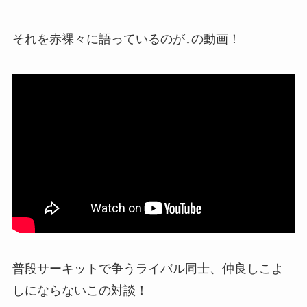
それを赤裸々に語っているのが↓の動画！
普段サーキットで争うライバル同士、仲良しこよ
しにならないこの対談！