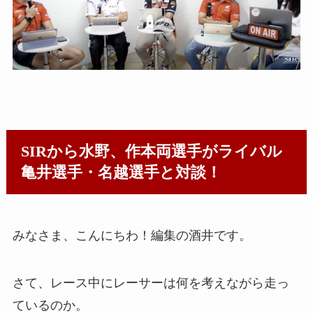
SIRから水野、作本両選手がライバル
亀井選手・名越選手と対談！
みなさま、こんにちわ！編集の酒井です。
さて、レース中にレーサーは何を考えながら走っ
ているのか。