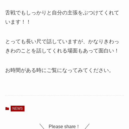
舌戦でもしっかりと自分の主張をぶつけてくれて
います！！
とっても長い尺で話していますが、かなりきわっ
きわのことを話してくれる場面もあって面白い！
お時間がある時にご覧になってみてください。
NEWS
Please share！