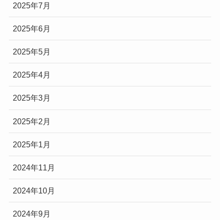
2025年7月
2025年6月
2025年5月
2025年4月
2025年3月
2025年2月
2025年1月
2024年11月
2024年10月
2024年9月