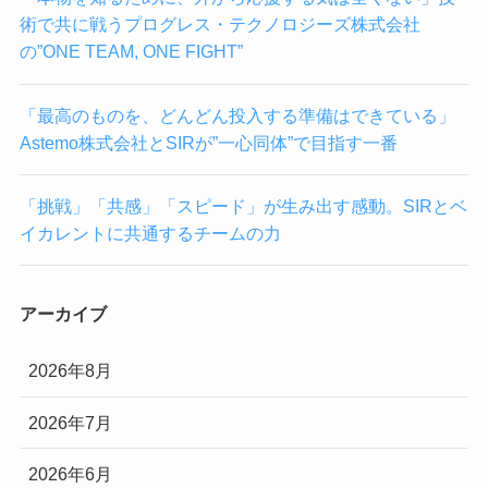
術で共に戦うプログレス・テクノロジーズ株式会社
の”ONE TEAM, ONE FIGHT”
「最高のものを、どんどん投入する準備はできている」
Astemo株式会社とSIRが”一心同体”で目指す一番
「挑戦」「共感」「スピード」が生み出す感動。SIRとベ
イカレントに共通するチームの力
アーカイブ
2026年8月
2026年7月
2026年6月