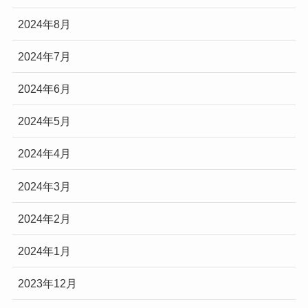
2024年8月
2024年7月
2024年6月
2024年5月
2024年4月
2024年3月
2024年2月
2024年1月
2023年12月