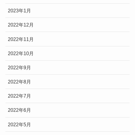
2023年1月
2022年12月
2022年11月
2022年10月
2022年9月
2022年8月
2022年7月
2022年6月
2022年5月