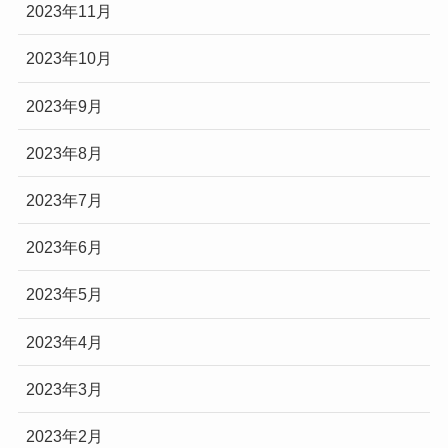
2023年11月
2023年10月
2023年9月
2023年8月
2023年7月
2023年6月
2023年5月
2023年4月
2023年3月
2023年2月