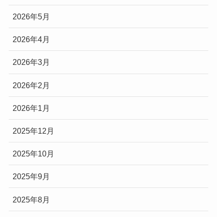
2026年5月
2026年4月
2026年3月
2026年2月
2026年1月
2025年12月
2025年10月
2025年9月
2025年8月