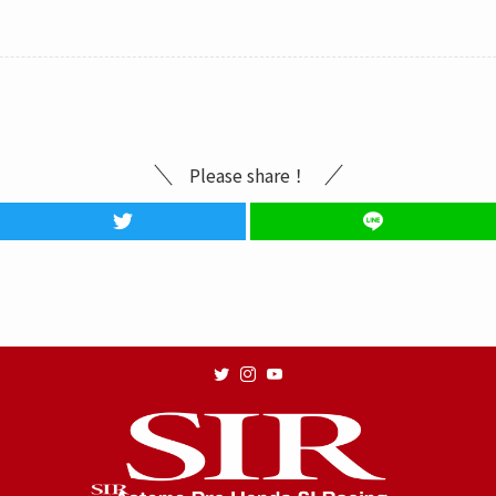
Please share！