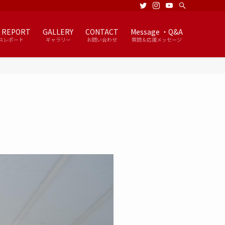
 REPORT
GALLERY
CONTACT
Message ・Q&A
スレポート
ギャラリー
お問い合わせ
質問＆応援メッセージ