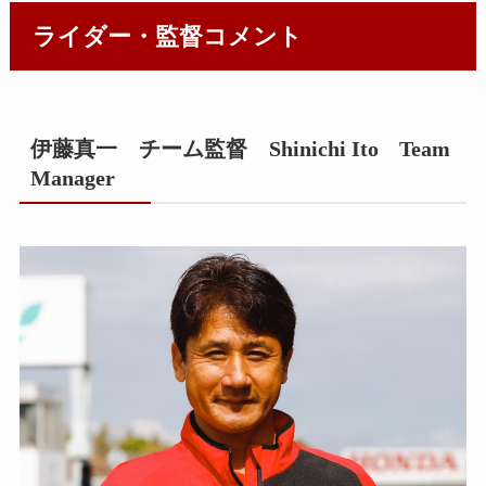
ライダー・監督コメント
伊藤真一 チーム監督 Shinichi Ito Team
Manager