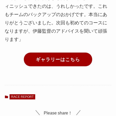
ィニッシュできたのは、うれしかったです。これ
もチームのバックアップのおかげです。本当にあ
りがとうございました。次回も初めてのコースに
なりますが、伊藤監督のアドバイスを聞いて頑張
ります」
ギャラリーはこちら
RACE REPORT
Please share！