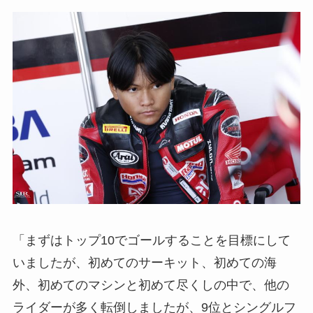
「まずはトップ10でゴールすることを目標にして
いましたが、初めてのサーキット、初めての海
外、初めてのマシンと初めて尽くしの中で、他の
ライダーが多く転倒しましたが、9位とシングルフ