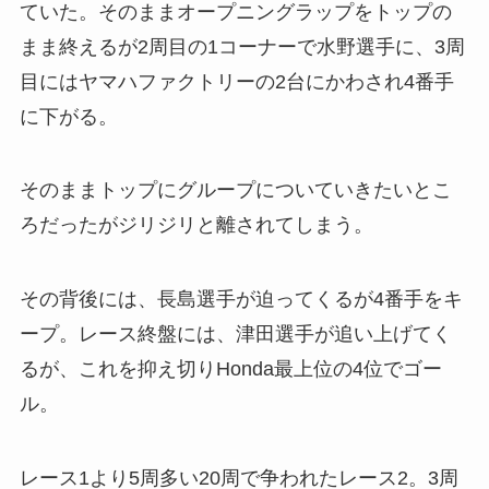
ていた。そのままオープニングラップをトップの
まま終えるが2周目の1コーナーで水野選手に、3周
目にはヤマハファクトリーの2台にかわされ4番手
に下がる。
そのままトップにグループについていきたいとこ
ろだったがジリジリと離されてしまう。
その背後には、長島選手が迫ってくるが4番手をキ
ープ。レース終盤には、津田選手が追い上げてく
るが、これを抑え切りHonda最上位の4位でゴー
ル。
レース1より5周多い20周で争われたレース2。3周