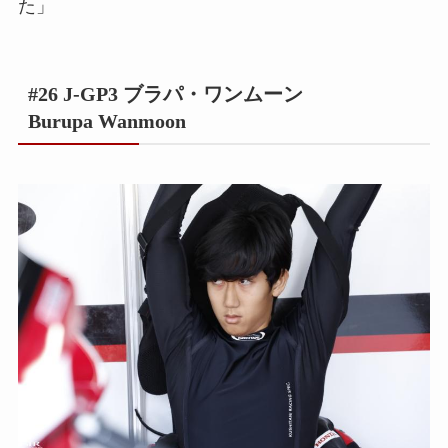
た」
#26 J-GP3 ブラパ・ワンムーン
Burupa Wanmoon