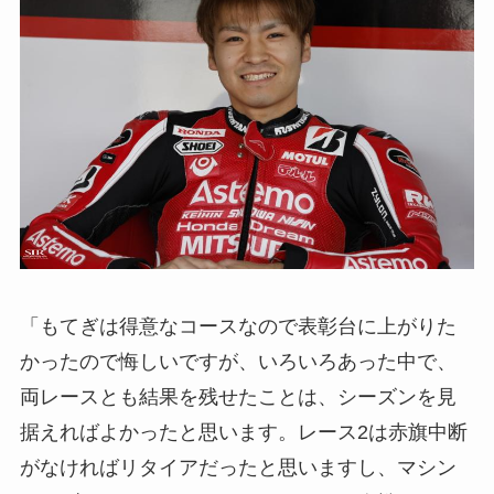
「もてぎは得意なコースなので表彰台に上がりた
かったので悔しいですが、いろいろあった中で、
両レースとも結果を残せたことは、シーズンを見
据えればよかったと思います。レース2は赤旗中断
がなければリタイアだったと思いますし、マシン