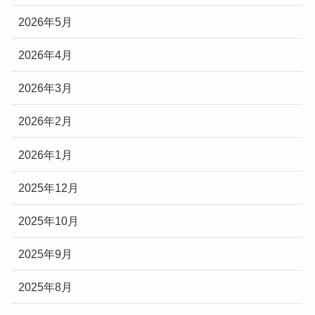
2026年5月
2026年4月
2026年3月
2026年2月
2026年1月
2025年12月
2025年10月
2025年9月
2025年8月