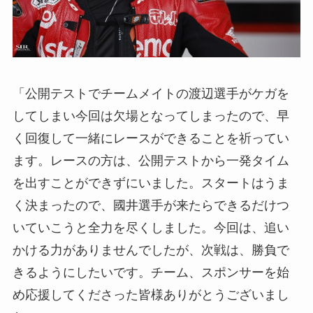
「公開テストでチームメイトの渡辺選手がケガを
してしまい今回は欠場となってしまったので、早
く回復して一緒にレースができることを祈ってい
ます。レースの方は、公開テストから一発タイム
を出すことができずにいました。スタートはうま
く決まったので、國井選手が来たらできるだけつ
いていこうと全力を尽くしました。今回は、追い
かける力がありませんでしたが、次戦は、勝負で
きるようにしたいです。チーム、スポンサーを始
め応援してくださった皆様ありがとうございまし