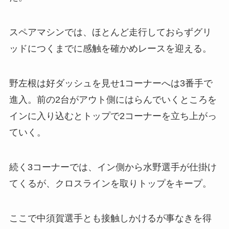
スペアマシンでは、ほとんど走行しておらずグリ
ッドにつくまでに感触を確かめレースを迎える。
野左根は好ダッシュを見せ1コーナーへは3番手で
進入。前の2台がアウト側にはらんでいくところを
インに入り込むとトップで2コーナーを立ち上がっ
ていく。
続く3コーナーでは、イン側から水野選手が仕掛け
てくるが、クロスラインを取りトップをキープ。
ここで中須賀選手とも接触しかけるが事なきを得