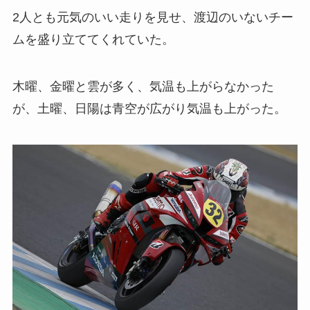
2人とも元気のいい走りを見せ、渡辺のいないチー
ムを盛り立ててくれていた。
木曜、金曜と雲が多く、気温も上がらなかった
が、土曜、日陽は青空が広がり気温も上がった。