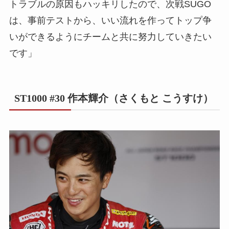
トラブルの原因もハッキリしたので、次戦SUGO
は、事前テストから、いい流れを作ってトップ争
いができるようにチームと共に努力していきたい
です」
ST1000 #30 作本輝介（さくもと こうすけ）