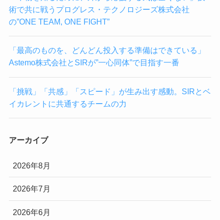
術で共に戦うプログレス・テクノロジーズ株式会社
の”ONE TEAM, ONE FIGHT”
「最高のものを、どんどん投入する準備はできている」
Astemo株式会社とSIRが”一心同体”で目指す一番
「挑戦」「共感」「スピード」が生み出す感動。SIRとベ
イカレントに共通するチームの力
アーカイブ
2026年8月
2026年7月
2026年6月