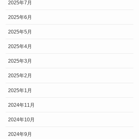
2025年7月
2025年6月
2025年5月
2025年4月
2025年3月
2025年2月
2025年1月
2024年11月
2024年10月
2024年9月