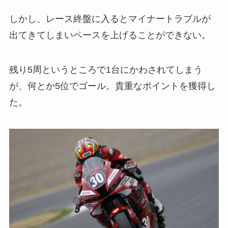
しかし、レース終盤に入るとマイナートラブルが
出てきてしまいペースを上げることができない。
残り5周というところで1台にかわされてしまう
が、何とか5位でゴール。貴重なポイントを獲得し
た。