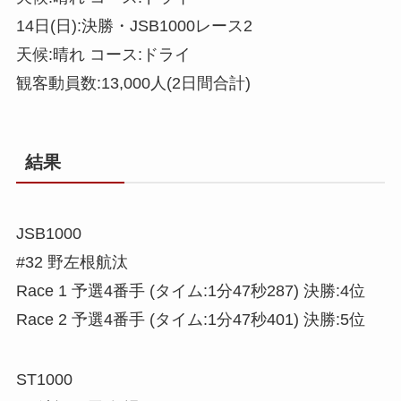
14日(日):決勝・JSB1000レース2
天候:晴れ コース:ドライ
観客動員数:13,000人(2日間合計)
結果
JSB1000
#32 野左根航汰
Race 1 予選4番手 (タイム:1分47秒287) 決勝:4位
Race 2 予選4番手 (タイム:1分47秒401) 決勝:5位
ST1000