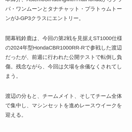
パ・ワンムーンとタナチャット・プラトゥムトー
ンがJ-GP3クラスにエントリー。
開幕戦鈴鹿は、今回の第2戦を見据えST1000仕様
の2024年型HondaCBR1000RR-Rで参戦した渡辺
だったが、前週に行われた公開テストで転倒し負
傷。残念ながら、今回は欠場を余儀なくされてし
まう。
渡辺の分もと、チームメイト、そしてチーム全体
で集中し、マシンセットを進めレースウイークを
迎える。