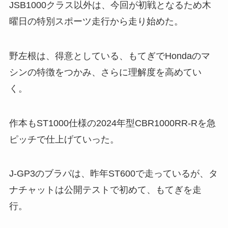
JSB1000クラス以外は、今回が初戦となるため木
曜日の特別スポーツ走行から走り始めた。
野左根は、得意としている、もてぎでHondaのマ
シンの特徴をつかみ、さらに理解度を高めてい
く。
作本もST1000仕様の2024年型CBR1000RR-Rを急
ピッチで仕上げていった。
J-GP3のブラパは、昨年ST600で走っているが、タ
ナチャットは公開テストで初めて、もてぎを走
行。