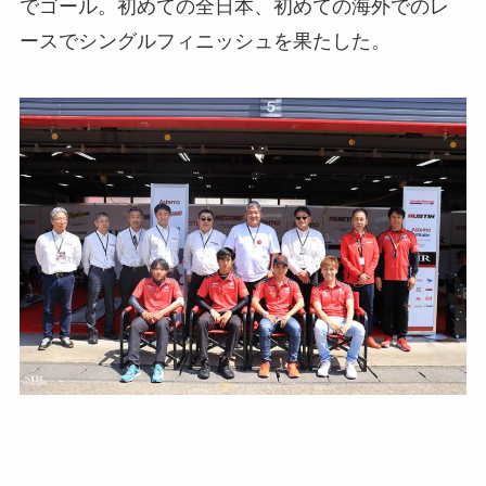
でゴール。初めての全日本、初めての海外でのレ
ースでシングルフィニッシュを果たした。