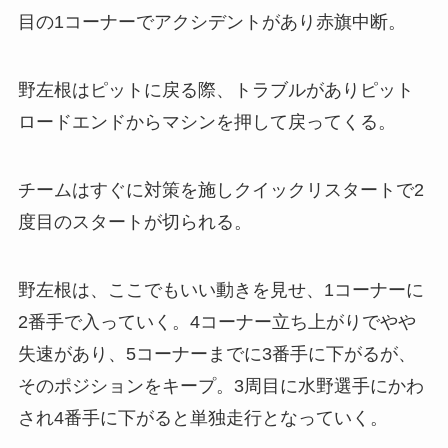
目の1コーナーでアクシデントがあり赤旗中断。
野左根はピットに戻る際、トラブルがありピット
ロードエンドからマシンを押して戻ってくる。
チームはすぐに対策を施しクイックリスタートで2
度目のスタートが切られる。
野左根は、ここでもいい動きを見せ、1コーナーに
2番手で入っていく。4コーナー立ち上がりでやや
失速があり、5コーナーまでに3番手に下がるが、
そのポジションをキープ。3周目に水野選手にかわ
され4番手に下がると単独走行となっていく。