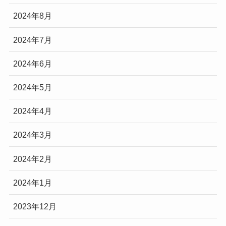
2024年8月
2024年7月
2024年6月
2024年5月
2024年4月
2024年3月
2024年2月
2024年1月
2023年12月