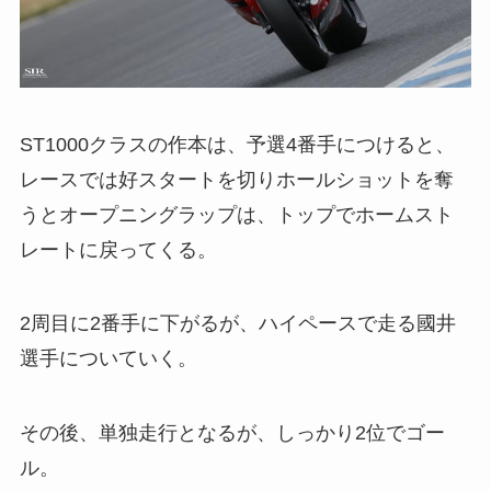
ST1000クラスの作本は、予選4番手につけると、
レースでは好スタートを切りホールショットを奪
うとオープニングラップは、トップでホームスト
レートに戻ってくる。
2周目に2番手に下がるが、ハイペースで走る國井
選手についていく。
その後、単独走行となるが、しっかり2位でゴー
ル。