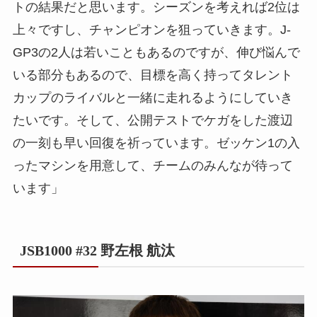
トの結果だと思います。シーズンを考えれば2位は
上々ですし、チャンピオンを狙っていきます。J-
GP3の2人は若いこともあるのですが、伸び悩んで
いる部分もあるので、目標を高く持ってタレント
カップのライバルと一緒に走れるようにしていき
たいです。そして、公開テストでケガをした渡辺
の一刻も早い回復を祈っています。ゼッケン1の入
ったマシンを用意して、チームのみんなが待って
います」
JSB1000 #32 野左根 航汰