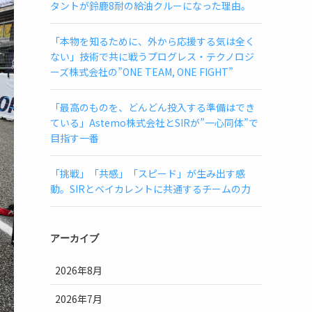
タントが鈴鹿8耐の給油クルーになった理由。
「本物を知るために、外から応援する気は全く
ない」技術で共に戦うプログレス・テクノロジ
ーズ株式会社の”ONE TEAM, ONE FIGHT”
「最高のものを、どんどん投入する準備はでき
ている」Astemo株式会社とSIRが”一心同体”で
目指す一番
「挑戦」「共感」「スピード」が生み出す感
動。SIRとベイカレントに共通するチームの力
アーカイブ
2026年8月
2026年7月