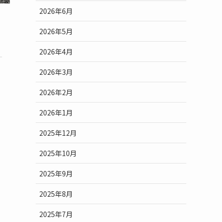
2026年6月
2026年5月
2026年4月
2026年3月
2026年2月
2026年1月
2025年12月
2025年10月
2025年9月
2025年8月
2025年7月