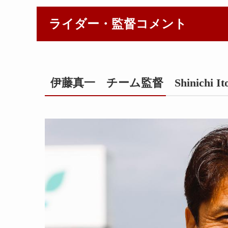
ライダー・監督コメント
伊藤真一 チーム監督 Shinichi Ito 