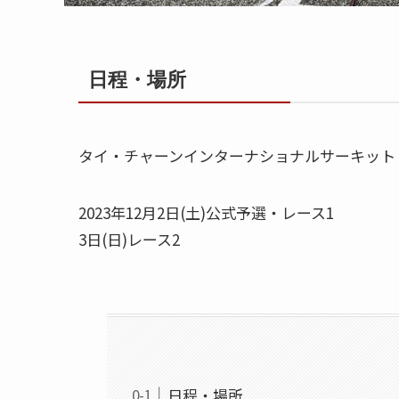
日程・場所
タイ・チャーンインターナショナルサーキット
2023年12月2日(土)公式予選・レース1
3日(日)レース2
日程・場所