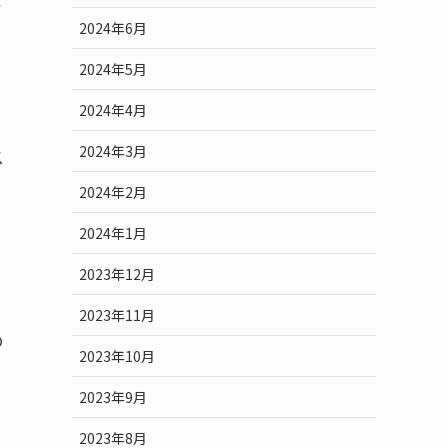
い
2024年6月
2024年5月
2024年4月
2024年3月
ス
2024年2月
2024年1月
2023年12月
2023年11月
の
2023年10月
2023年9月
2023年8月