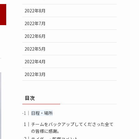
2022年8月
2022年7月
2022年6月
2022年5月
2022年4月
2022年3月
目次
日程・場所
チームをバックアップしてくださった全て
の皆様に感謝。
ライダー・監督コメント