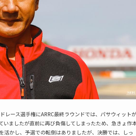
ードレース選手権にARRC最終ラウンドでは、パサウィット
ていましたが直前に再び負傷してしまったため、急きょ作
を活かし、予選での転倒はありましたが、決勝では、しっ