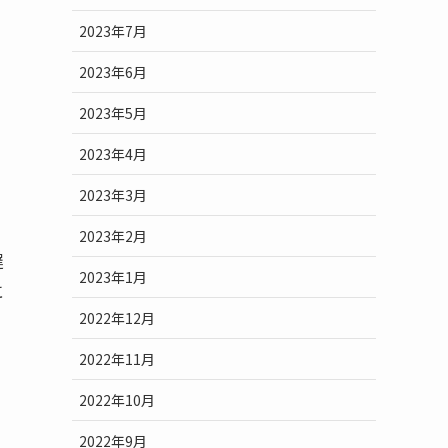
2023年7月
2023年6月
2023年5月
2023年4月
2023年3月
2023年2月
遅
2023年1月
に
2022年12月
2022年11月
2022年10月
2022年9月