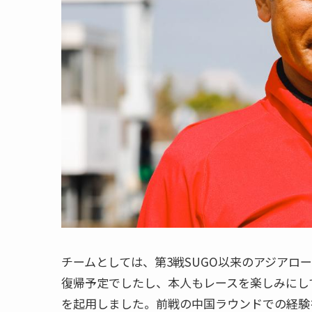
チームとしては、第3戦SUGO以来のアジアロ
復帰予定でしたし、本人もレースを楽しみにし
を起用しました。前戦の中国ラウンドでの経験