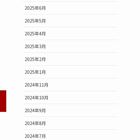
2025年6月
2025年5月
2025年4月
2025年3月
2025年2月
2025年1月
2024年11月
2024年10月
2024年9月
2024年8月
2024年7月