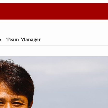
Team Manager